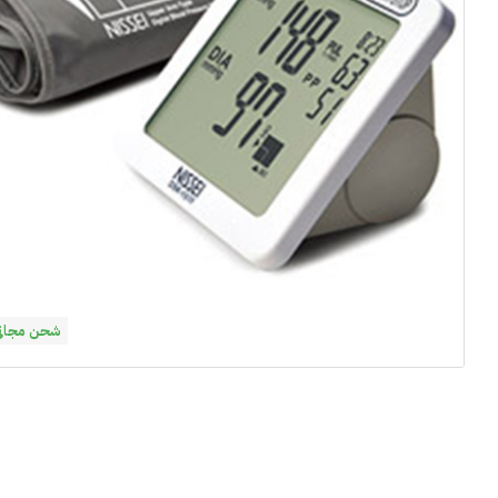
شحن مجاني فوق