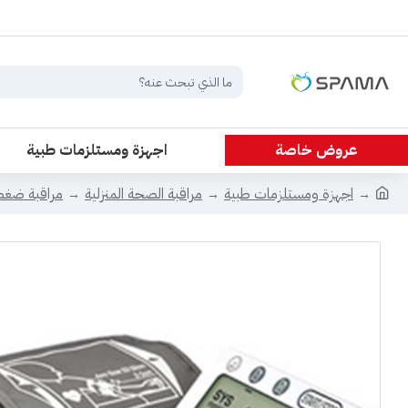
عروض خاصة
اجهزة ومستلزمات طبية
اجهزة ومستلزمات طبية
مراقبة الصحة المنزلية
مراقبة ضغط