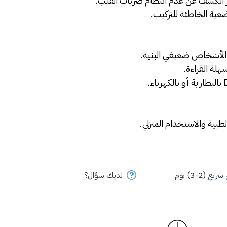
ية الخاطئة للتركيب.
الأشخاص ضعيفي البنية.
لة القراءة.
 بالبطارية أو بالكهرباء.
بية والاستخدام المنزلي.
ع (2-3) يوم
لديك سؤال؟