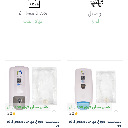
توصيل
هدية مجانية
فوري
مع كل طلب
شحن مجاني فوق 250 ريال
شحن مجاني فوق 250 ريال
5.0
5.0
ديسبنسور موزع مع جل معقم 1 لتر
ديسبنسور موزع مع جل معقم 1 لتر
G1
B1