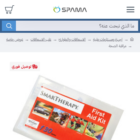
اجهزة ومستلزمات طبية
الاسعافات والطوارئ
علب الاسعافات
عروض خاصة
مراقبة الصحة
توصيل فوري