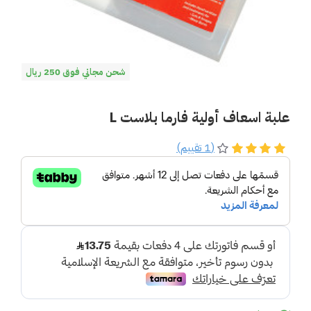
شحن مجاني فوق 250 ريال
علبة اسعاف أولية فارما بلاست L
(1 تقييم)