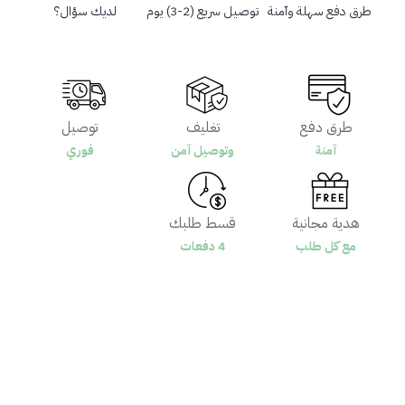
طرق دفع سهلة وآمنة
توصيل سريع (2-3) يوم
لديك سؤال؟
طرق دفع
تغليف
توصيل
آمنة
وتوصيل آمن
فوري
هدية مجانية
قسط طلبك
مع كل طلب
4 دفعات