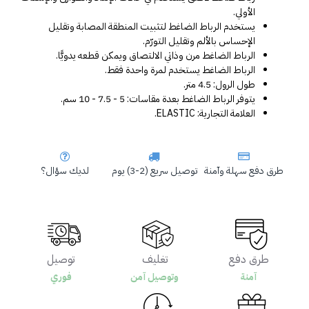
الأولي. 
يستخدم الرباط الضاغط لتثبيت المنطقة المصابة وتقليل 
الإحساس بالألم وتقليل التورّم.
الرباط الضاغط مرن وذاتي الالتصاق ويمكن قطعه يدويًّا.
الرباط الضاغط يستخدم لمرة واحدة فقط.
طول الرول: 4.5 متر.
يتوفر الرباط الضاغط بعدة مقاسات: 5 - 7.5 - 10 سم.
العلامة التجارية: ELASTIC.
طرق دفع سهلة وآمنة
توصيل سريع (2-3) يوم
لديك سؤال؟
طرق دفع
تغليف
توصيل
آمنة
وتوصيل آمن
فوري