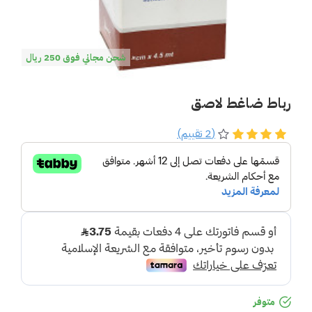
شحن مجاني فوق 250 ريال
رباط ضاغط لاصق
(2 تقييم)
متوفر