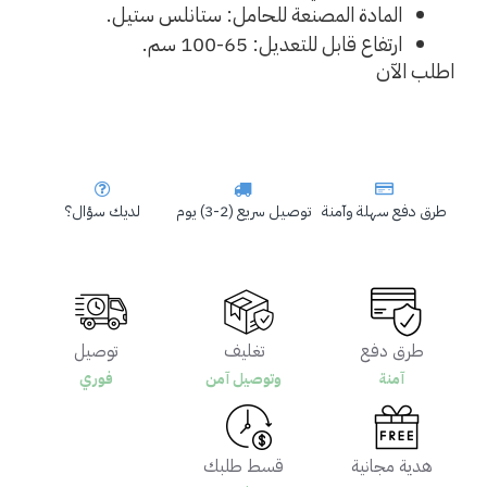
المادة المصنعة للحامل: ستانلس ستيل.
ارتفاع قابل للتعديل: 65-100 سم.
اطلب الآن
طرق دفع سهلة وآمنة
توصيل سريع (2-3) يوم
لديك سؤال؟
طرق دفع
تغليف
توصيل
آمنة
وتوصيل آمن
فوري
هدية مجانية
قسط طلبك