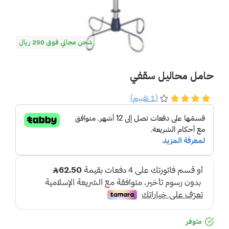
شحن مجاني فوق 250 ريال
حامل محاليل سقفي
(1 تقييم)
متوفر