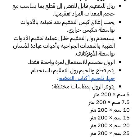
رول للتعقيم قابل للقص إلى قطع بما يتناسب مع 
حجم المعدات المراد تعقيمها.
يجب إغلاق كيس التعقيم بعد تعبئته بالأدوات 
بواسطة مكبس حراري.
يستخدم رول التعقيم خلال عملية تعقيم الأدوات 
الطبية والمعدات الجراحية وأدوات عيادة الأسنان 
بواسطة الأوتوكلاف.
الرول مصمم للاستعمال لمرة واحدة فقط.
يتم قطع وتلحيم رول التعقيم باستخدام 
جهاز تلحيم أكياس التعقيم
.
يتوفر الرول بمقاسات مختلفة:
5 سم × 200 متر
7.5 سم × 200 متر
10 سم × 200 متر
15 سم × 200 متر
20 سم × 200 متر
25 سم × 200 متر