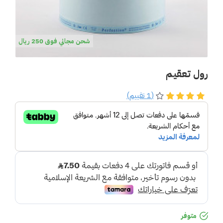
شحن مجاني فوق 250 ريال
رول تعقيم
(1 تقييم)
متوفر