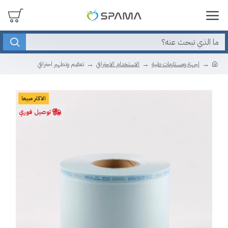
اجهزة ومستلزمات طبية
الاستخدام الاحترافي
تعقيم وتطهير احترافي
الاكثر مبيعا
توصيل فوري