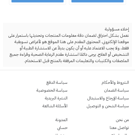
إخلاء مسؤولية
نعمل بشكل احترافي لضمان دقة معلومات المنتجات وتحديثها باستمرار على
موقعنا الإلكتروني. المحتوى المقدم على هذا الموقع هو لأغراض تسويقية
فقط، ولا يجب الاعتماد عليه أو أن يكون بديلاً عن الاستشارة الطبية أو
التشخيص أو العلاج. يرجى دائمًا استشارة مقدم الرعاية الصحية وقراءة جميع
الملصقات والكتيبات والتعليمات المرفقة بالمنتج قبل الاستخدام.
الشروط والأحكام
سياسة الدفع
سياسة الضمان
سياسة الخصوصية
سياسة الإرجاع والاستبدال
النشرة البريدية
سياسة الشحن و التوصيل
الأسئلة الشائعة
من نحن
المدونة
تواصل معنا
حسابي