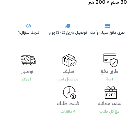
30 سم × 200 متر
طرق دفع سهلة وآمنة
توصيل سريع (2-3) يوم
لديك سؤال؟
طرق دفع
تغليف
توصيل
آمنة
وتوصيل آمن
فوري
هدية مجانية
قسط طلبك
مع كل طلب
4 دفعات