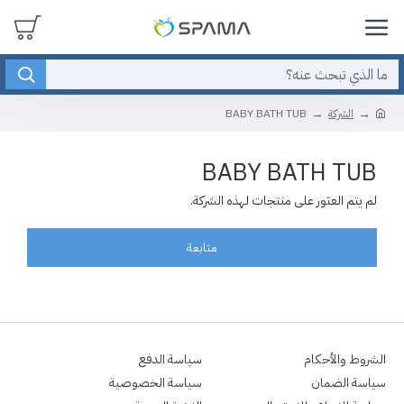
الشركة
BABY BATH TUB
BABY BATH TUB
لم يتم العثور على منتجات لهذه الشركة.
متابعة
الشروط والأحكام
سياسة الدفع
سياسة الضمان
سياسة الخصوصية