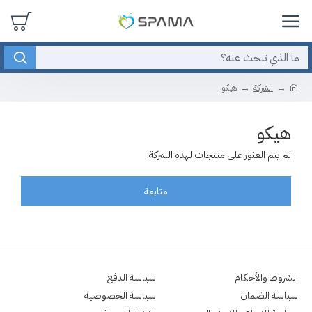
الشركة
هيكو
هيكو
لم يتم العثور على منتجات لهذه الشركة.
متابعة
الشروط والأحكام
سياسة الدفع
سياسة الضمان
سياسة الخصوصية